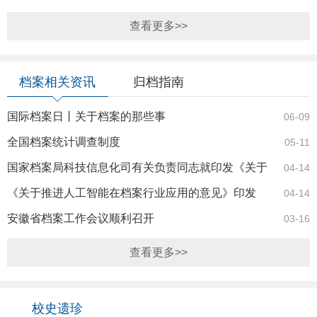
选办法》的通知
查看更多>>
档案相关资讯
归档指南
国际档案日丨关于档案的那些事
06-09
全国档案统计调查制度
05-11
国家档案局科技信息化司有关负责同志就印发《关于
04-14
推进人工智能…
《关于推进人工智能在档案行业应用的意见》印发
04-14
安徽省档案工作会议顺利召开
03-16
查看更多>>
校史遗珍