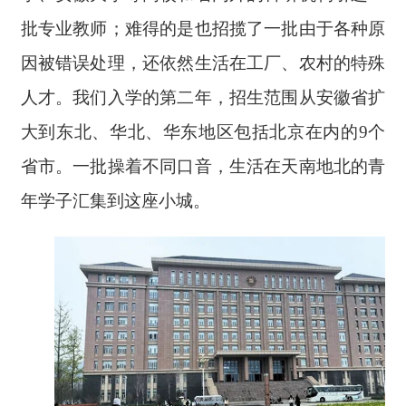
批专业教师；难得的是也招揽了一批由于各种原
因被错误处理，还依然生活在工厂、农村的特殊
人才。我们入学的第二年，招生范围从安徽省扩
大到东北、华北、华东地区包括北京在内的
9个
省市。一批操着不同口音，生活在天南地北的青
年学子汇集到这座小城。