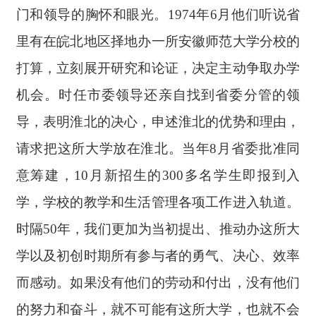
门和领导的胸怀和眼光。
1974年6月他们听说省
里有在皖北地区择地办一所安徽师范大学分校的
打算，立刻展开研究和论证，决定主动争取办学
机会。时任市委领导还亲自找到省委分管的领
导，表明淮北的决心，申述淮北的优势和理由，
请求把这所大学放在淮北。当年8月省委批准同
意筹建，10月新招生的300多名学生即报到入
学，学校的教学和生活管理各项工作进入轨道。
时隔50年，我们更加为当初提出、推动办这所大
学以及初创时期所有参与者的勇气、决心、效率
而感动。如果没有他们的劳动和付出，没有他们
的努力和奋斗，就不可能有这所大学，也就不会