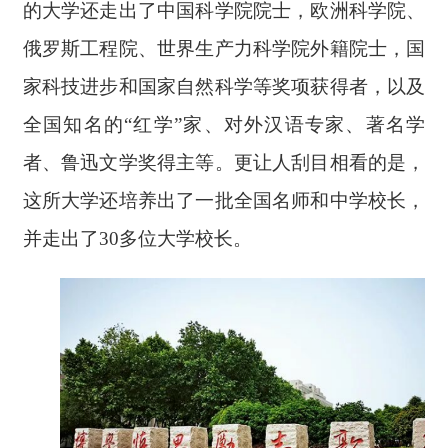
的大学还走出了中国科学院院士，欧洲科学院、
俄罗斯工程院、世界生产力科学院外籍院士，国
家科技进步和国家自然科学等奖项获得者，以及
全国知名的“红学”家、对外汉语专家、著名学
者、鲁迅文学奖得主等。更让人刮目相看的是，
这所大学还培养出了一批全国名师和中学校长，
并走出了30多位大学校长。