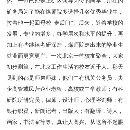
热。一位已经走上矿区领导岗位的同学，所在的
矿务局为了能在煤师院多选择几名优秀毕业生，
拉着他一起回母校“走后门”。后来，随着学校的
发展，专业的增多，办学层次和水平的提升，再
加上有些继续考研深造，煤师院走出来的毕业生
就业面更宽更广。一次北京一些校友聚会，大家
初步测算，在北京工作生活的校友近千人。那天
见到的都是师弟师妹，他们中有机关公务员，央
企高管或民营企业老板，高校或中学教师；有科
研院所研究员，律师，设计师，心理咨询师；有
银行职员，新闻记者，出版人；有翻译，诗人，
画家，书法家等等。真让人高兴。从这所不起眼