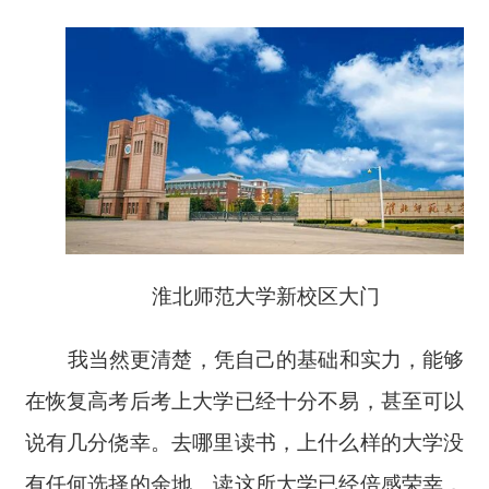
淮北师范大学新校区大门
我当然更清楚，凭自己的基础和实力，能够
在恢复高考后考上大学已经十分不易，甚至可以
说有几分侥幸。去哪里读书，上什么样的大学没
有任何选择的余地。读这所大学已经倍感荣幸，