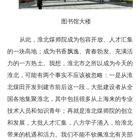
图书馆大楼
从此，淮北煤师院成为包容开放、人才汇集
的一块高地；成为书香飘逸、青春勃发、充满活
力的一方热土。我想，淮北市之所以成为今天的
淮北，可能有两个事实不应该被忽略：一是从淮
北煤田开发到建市前后这一段，大批建设者从全
国各地集聚淮北，其中包括很多从上海来的专业
技术人员和知识青年；再就是淮北煤师院的创立
和发展，大批人才汇集，八方学子涌入，给淮北
带来的机遇和活力。我们不能不钦佩淮北有关部