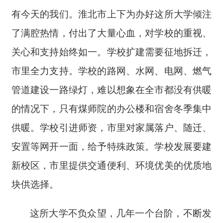
有今天的我们。淮北市上下为办好这所大学倾注
了满腔热情，付出了大量心血，对学校的重视、
关心和支持始终如一。学校扩建需要征地拆迁，
市里全力支持。学校的路网、水网、电网、燃气
管道建设一路绿灯，难以想象在全市都没有供暖
的情况下，只有煤师院的办公楼和宿舍冬季集中
供暖。学校引进师资，市里对家属落户、随迁、
安置等网开一面，给予特殊政策。学校发展要建
新校区，市里提供交通便利、环境优美的优质地
块供选择。
这所大学不负众望，几年一个台阶，不断发