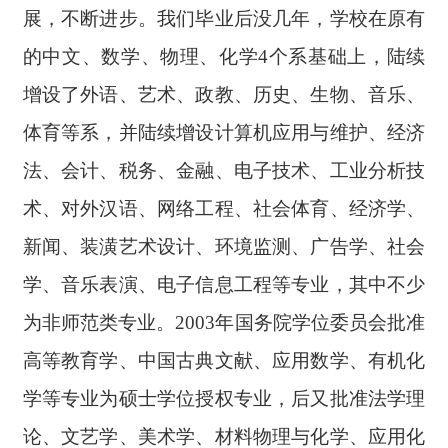
展，不断进步。我们毕业后没几年，学校在原有
的中文、数学、物理、化学
4个系基础上，陆续
增设了外语、艺术、政教、历史、生物、音乐、
体育等系，并陆续增设计算机应用与维护、经济
法、会计、税务、金融、电子技术、工业分析技
术、对外汉语、网络工程、社会体育、经济学、
新闻、装潢艺术设计、环境监测、广告学、社会
学、音乐表演、电子信息工程等专业，其中不少
为非师范类专业。2003年国务院学位委员会批准
高等教育学、中国古典文献、应用数学、有机化
学等专业为硕士学位授权专业，后又批准法学理
论、文艺学、美术学、材料物理与化学、应用化