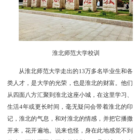
淮北师范大学校训
从淮北师范大学走出的
13万多名毕业生和各
类人才，是大学的光荣，也是淮北的财富。他们
从四面八方汇聚到淮北这座小城，在这里学习、
生活4年或更长时间，毫无疑问会带着淮北的印
记，淮北的气息，和对淮北的情感，并把它播撒
开来，花开遍地。说来也怪，身在此地感觉不到