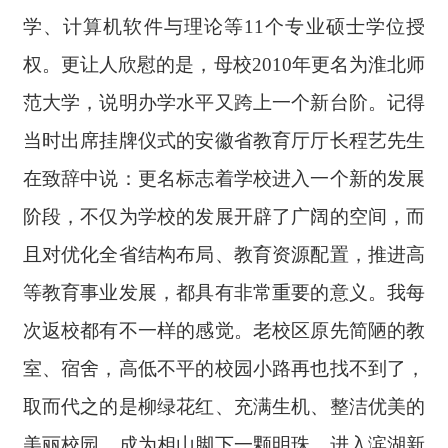
学、计算机软件与理论等11个专业硕士学位授
权。更让人欣慰的是，母校2010年更名为淮北师
范大学，说明办学水平又跨上一个新台阶。记得
当时出席挂牌仪式的安徽省教育厅厅长程艺先生
在致辞中说：更名标志着学校进入一个新的发展
阶段，不仅为学校的发展开辟了广阔的空间，而
且对优化全省结构布局、教育资源配置，推进高
等教育事业发展，都具有非常重要的意义。我每
次返校都有不一样的感觉。老校区原先简陋的教
室、宿舍，高低不平的校园小路再也找不到了，
取而代之的是柳绿花红、充满生机、整洁优美的
美丽校园，成为相山脚下一颗明珠。进入滨湖新