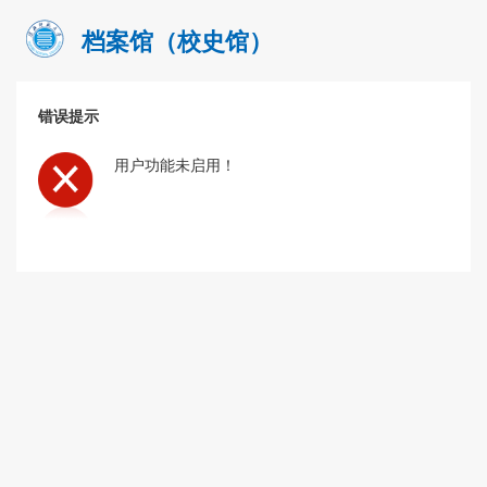
档案馆（校史馆）
错误提示
用户功能未启用！