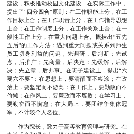
建设，积极推动校园文化建设。在实际工作中，
提出了
“四分四合”原则：在工作职能上分，在工
作目标上合；在工作职责上分，在工作指导思想
上合；在工作制度上分，在工作关系上合；在一
般性工作上分，在重大问题上合。概括出“五先
五后”的工作方法：遇到重大问题或关系到师生
员工切身利益的问题，先调研，后判断；先试
点，后推广；先商量，后决定；先缓解，后解
决；先立章，后办事。在班子建设上，提出“六
要六不要”：在思想上，要清醒而不糊涂；在政
治上，要坚定而不游离；在工作上，要勤政而不
偷懒；在作风上，要廉政而不腐败；在学习上，
要勤奋而不懈怠；在大局上，要团结争集体冠
军，不计较个人名位。
作为院长，致力于高等教育管理与研究。在