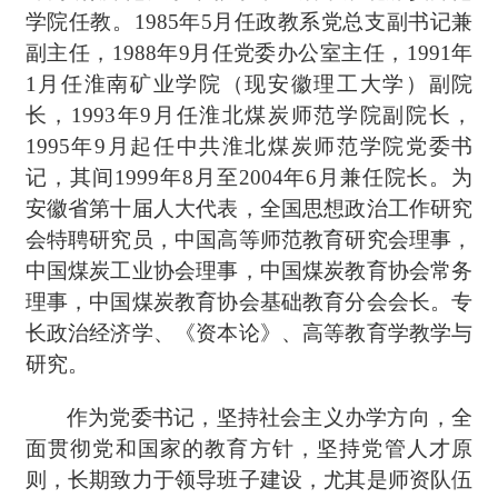
学院任教。1985年5月任政教系党总支副书记兼
副主任，1988年9月任党委办公室主任，1991年
1月任淮南矿业学院（现安徽理工大学）副院
长，1993年9月任淮北煤炭师范学院副院长，
1995年9月起任中共淮北煤炭师范学院党委书
记，其间1999年8月至2004年6月兼任院长。为
安徽省第十届人大代表，全国思想政治工作研究
会特聘研究员，中国高等师范教育研究会理事，
中国煤炭工业协会理事，中国煤炭教育协会常务
理事，中国煤炭教育协会基础教育分会会长。专
长政治经济学、《资本论》、高等教育学教学与
研究。
作为党委书记，坚持社会主义办学方向，全
面贯彻党和国家的教育方针，坚持党管人才原
则，长期致力于领导班子建设，尤其是师资队伍