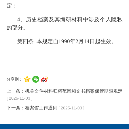
定；
4、历史档案及其编研材料中涉及个人隐私
的部分。
第四条
本规定自
1990年2月14日起生效。
分享到：
上一条：
机关文件材料归档范围和文书档案保管期限规定
[ 2025-11-03 ]
下一条：
档案馆工作通则
[ 2025-11-03 ]