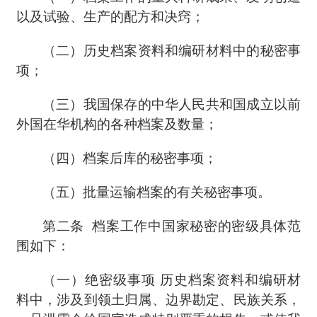
以及试验、生产的配方和决窍；
（二）历史档案资料和编研材料中的秘密事
项；
（三）我国保存的中华人民共和国成立以前
外国在华机构的各种档案及数量；
（四）档案后库的秘密事项；
（五）批量运输档案的有关秘密事项。
第二条
档案工作中国家秘密的密级具体范
围如下：
（一）绝密级事项
历史档案资料和编研材
料中，涉及到领土归属、边界勘定、民族关系，