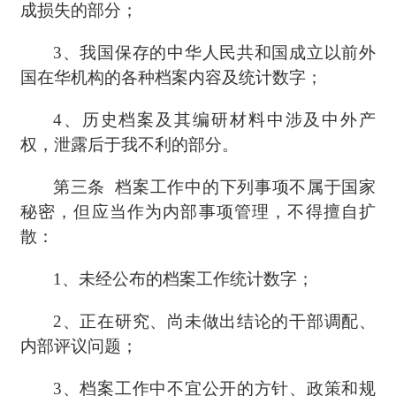
成损失的部分；
3、我国保存的中华人民共和国成立以前外
国在华机构的各种档案内容及统计数字；
4、历史档案及其编研材料中涉及中外产
权，泄露后于我不利的部分。
第三条
档案工作中的下列事项不属于国家
秘密，但应当作为内部事项管理，不得擅自扩
散：
1、未经公布的档案工作统计数字；
2、正在研究、尚未做出结论的干部调配、
内部评议问题；
3、档案工作中不宜公开的方针、政策和规