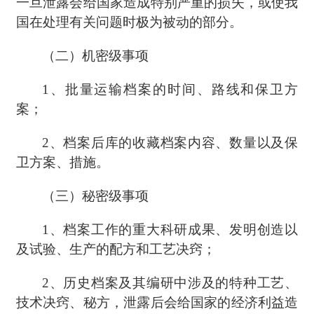
一旦泄露会给国家造成特别严重的损失，或使我
国在处理有关问题时极为被动的部分。
（二）机密级事项
1、批量运输档案的时间、路线和保卫方
案；
2、档案后库的收藏档案内容、数量以及保
卫方案、措施。
（三）秘密级事项
1、档案工作的重大科研成果、发明创造以
及试验、生产的配方和工艺决窍；
2、历史档案及其编研中涉及的特种工艺、
技术决窍、秘方，泄露后会给国家的经济利益造