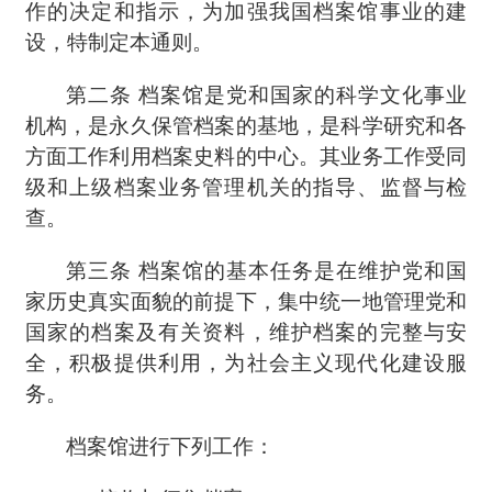
作的决定和指示，为加强我国档案馆事业的建
设，特制定本通则。
第二条
档案馆是党和国家的科学文化事业
机构，是永久保管档案的基地，是科学研究和各
方面工作利用档案史料的中心。其业务工作受同
级和上级档案业务管理机关的指导、监督与检
查。
第三条
档案馆的基本任务是在维护党和国
家历史真实面貌的前提下，集中统一地管理党和
国家的档案及有关资料，维护档案的完整与安
全，积极提供利用，为社会主义现代化建设服
务。
档案馆进行下列工作：