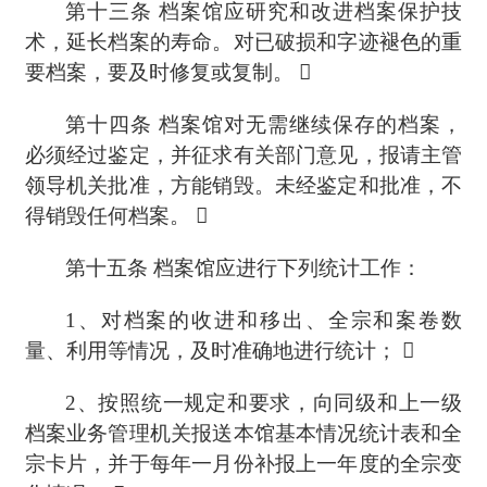
第十三条
档案馆应研究和改进档案保护技
术，延长档案的寿命。对已破损和字迹褪色的重
要档案，要及时修复或复制。 
第十四条
档案馆对无需继续保存的档案，
必须经过鉴定，并征求有关部门意见，报请主管
领导机关批准，方能销毁。未经鉴定和批准，不
得销毁任何档案。 
第十五条
档案馆应进行下列统计工作：
1、
对档案的收进和移出、全宗和案卷数
量、利用等情况，及时准确地进行统计；

2、
按照统一规定和要求，向同级和上一级
档案业务管理机关报送本馆基本情况统计表和全
宗卡片，并于每年一月份补报上一年度的全宗变