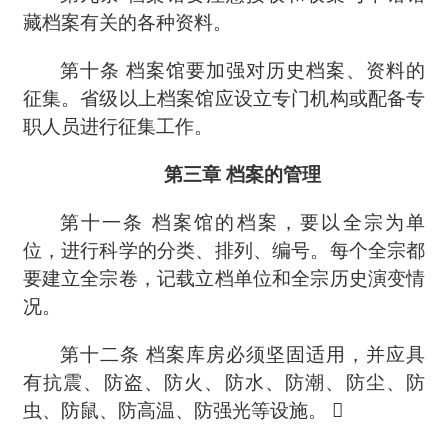
藏档案有关的各种资料。
第十条
档案馆要加强对历史档案、资料的
征集。省级以上档案馆应设立专门机构或配备专
职人员进行征集工作。
第三章
档案的管理
第十一条
档案馆的档案，要以全宗为单
位，进行科学的分类、排列、编号。每个全宗都
要建立全宗卷，记载立档单位和全宗历史演变情
况。
第十二条
档案库房必须坚固适用，并应具
有抗震、防盗、防火、防水、防潮、防尘、防
虫、防鼠、防高温、防强光等设施。 