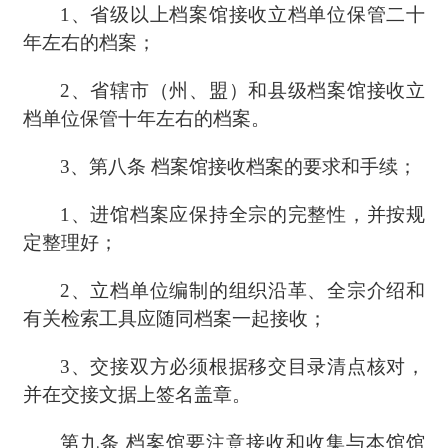
1、
省级以上档案馆接收立档单位保管二十
年左右的档案；
2、
省辖市（州、盟）和县级档案馆接收立
档单位保管十年左右的档案。
3、
第八条
档案馆接收档案的要求和手续；
1、
进馆档案应保持全宗的完整性，并按规
定整理好；
2、
立档单位编制的组织沿革、全宗介绍和
有关检索工具应随同档案一起接收；
3、
交接双方必须根据移交目录清点核对，
并在交接文据上签名盖章。
第九条
档案馆要注意接收和收集与本馆馆