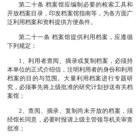
第二十条
档案馆应编制必要的检索工具和
开放档案目录，印发档案馆指南等，为各方面广
泛利用档案和资料提供方便条件。
第二十一条
档案馆提供利用档案，应遵循
下列规定：
1、
利用者查阅、摘录或复制档案，必须持
本单位的正式介绍信，注明利用者的身份和利用
档案的目的与范围。大量利用档案进行专题研
究，必须事先将上级批准的研究计划抄送有关档
案馆；
2、
查阅、摘录、复制尚未开放的档案，须
经馆长同意，必要时报请上级主管领导机关审查
批准；