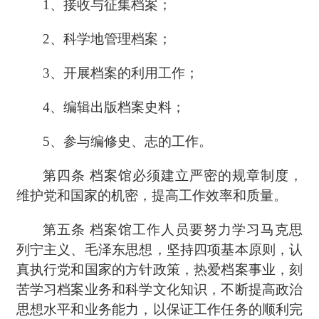
1、
接收与征集档案；
2、
科学地管理档案；
3、
开展档案的利用工作；
4、
编辑出版档案史料；
5、
参与编修史、志的工作。
第四条
档案馆必须建立严密的规章制度，
维护党和国家的机密，提高工作效率和质量。
第五条
档案馆工作人员要努力学习马克思
列宁主义、毛泽东思想，坚持四项基本原则，认
真执行党和国家的方针政策，热爱档案事业，刻
苦学习档案业务和科学文化知识，不断提高政治
思想水平和业务能力，以保证工作任务的顺利完