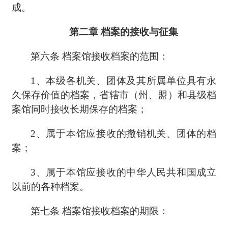
成。
第二章
档案的接收与征集
第六条
档案馆接收档案的范围：
1、
本级各机关、团体及其所属单位具有永
久保存价值的档案，省辖市（州、盟）和县级档
案馆同时接收长期保存的档案；
2、
属于本馆应接收的撤销机关、团体的档
案；
3、
属于本馆应接收的中华人民共和国成立
以前的各种档案。
第七条
档案馆接收档案的期限：