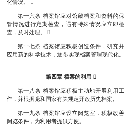
化情况。

第十六条
档案馆应对馆藏档案和资料的保
管情况进行定期检查，遇有特殊情况应立即检
查，及时处理。 
第十七条
档案馆应积极创造条件，研究并
应用新的科学技术，逐步实现档案管理现代化。
第四章
档案的利用 
第十八条
档案馆应积极主动地开展利用工
作，并根据党和国家有关规定开放历史档案。
第十九条
档案馆应设立阅览室，积极改善
阅览条件，为利用者提供方便。