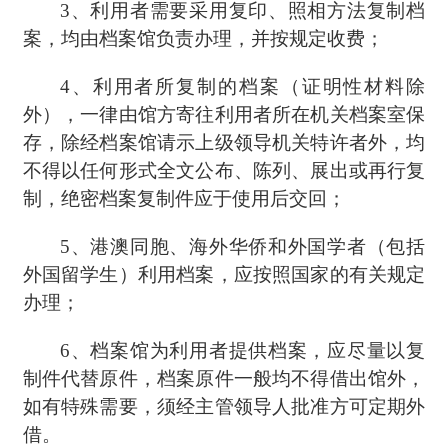
3、
利用者需要采用复印、照相方法复制档
案，均由档案馆负责办理，并按规定收费；
4、
利用者所复制的档案（证明性材料除
外），一律由馆方寄往利用者所在机关档案室保
存，除经档案馆请示上级领导机关特许者外，均
不得以任何形式全文公布、陈列、展出或再行复
制，绝密档案复制件应于使用后交回；
5、
港澳同胞、海外华侨和外国学者（包括
外国留学生）利用档案，应按照国家的有关规定
办理；
6、
档案馆为利用者提供档案，应尽量以复
制件代替原件，档案原件一般均不得借出馆外，
如有特殊需要，须经主管领导人批准方可定期外
借。