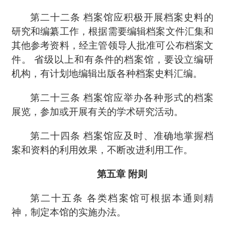
第二十二条
档案馆应积极开展档案史料的
研究和编纂工作，根据需要编辑档案文件汇集和
其他参考资料，经主管领导人批准可公布档案文
件。 省级以上和有条件的档案馆，要设立编研
机构，有计划地编辑出版各种档案史料汇编。
第二十三条
档案馆应举办各种形式的档案
展览，参加或开展有关的学术研究活动。
第二十四条
档案馆应及时、准确地掌握档
案和资料的利用效果，不断改进利用工作。
第五章
附则
第二十五条
各类档案馆可根据本通则精
神，制定本馆的实施办法。