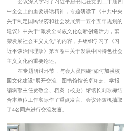
会议深入学习了习近平总书记在党的二十届四
中全会上的重要讲话精神，专题研读了《中共中央
关于制定国民经济和社会发展第十五个五年规划的
建议》中关于“激发全民族文化创新创造活力，繁
荣发展社会主义文化”的内容，并组织学习了《习
近平谈治国理政》第五卷中关于发展中国特色社会
主义文化的重要论述。
在专题研讨环节，与会人员围绕“如何加强校
园文化建设”展开交流。图书馆馆长卓翔芝、学报
编辑部主任贾敬全、档案（校史）馆馆长刘咏梅结
合本单位工作实际作了重点发言。会议还随机抽取
了4名同志进行交流发言。