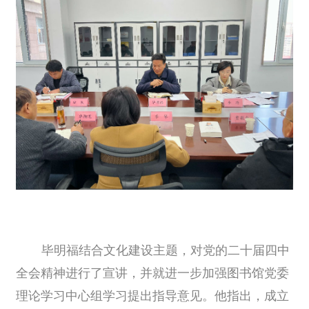
毕明福结合文化建设主题，对党的二十届四中
全会精神进行了宣讲，并就进一步加强图书馆党委
理论学习中心组学习提出指导意见。他指出，成立