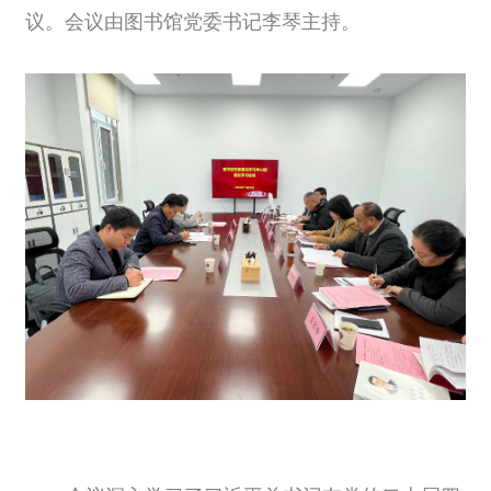
议。会议由图书馆党委书记李琴主持。