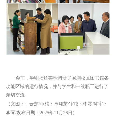
会前，毕明福还实地调研了滨湖校区图书馆各
功能区域的运行情况，并与学生和一线职工进行了
亲切交流。
（文图：丁云芝
/审核：卓翔芝/审校：李琴/终审：
李琴/发布日期：2025年11月26日）