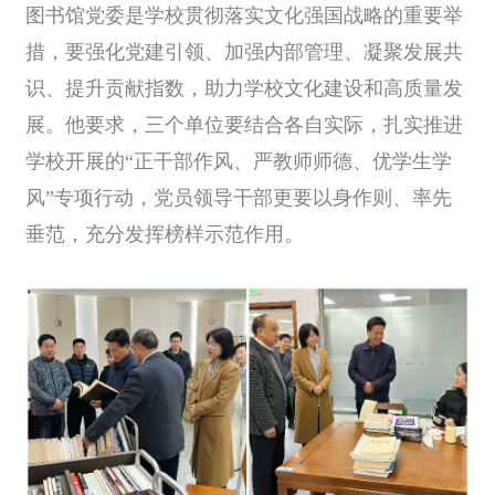
图书馆党委是学校贯彻落实文化强国战略的重要举
措，要强化党建引领、加强内部管理、凝聚发展共
识、提升贡献指数，助力学校文化建设和高质量发
展。他要求，三个单位要结合各自实际，扎实推进
学校开展的“正干部作风、严教师师德、优学生学
风”专项行动，党员领导干部更要以身作则、率先
垂范，充分发挥榜样示范作用。