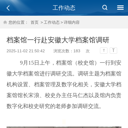
工作动态
您的位置：
首页
>
工作动态
>
详细内容
档案馆一行赴安徽大学档案馆调研
T
2025-11-02 21:50:42
浏览次数：
183
次
T
9月15日上午，档案馆（校史馆）一行到安
徽大学档案馆进行调研交流。调研主题为档案馆
机构设置、档案管理及数字化相关，安徽大学档
案馆馆长宋浪、校史办主任马仁杰以及馆内负责
数字化和校史研究的老师参加调研交流。