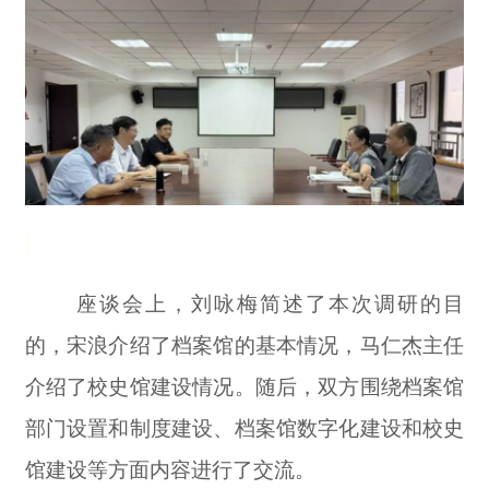
座谈会上，刘咏梅简述了本次调研的目
的，宋浪介绍了档案馆的基本情况，马仁杰主任
介绍了校史馆建设情况。随后，双方围绕档案馆
部门设置和制度建设、档案馆数字化建设和校史
馆建设等方面内容进行了交流。