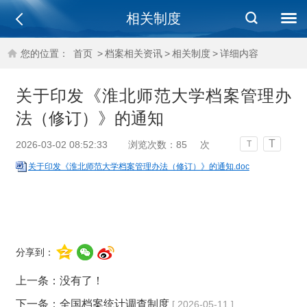
相关制度
您的位置：
首页
>
档案相关资讯
>
相关制度
>
详细内容
关于印发《淮北师范大学档案管理办
法（修订）》的通知
T
2026-03-02 08:52:33
浏览次数：
85
次
T
关于印发《淮北师范大学档案管理办法（修订）》的通知.doc
分享到：
上一条：没有了！
下一条：
全国档案统计调查制度
[ 2026-05-11 ]